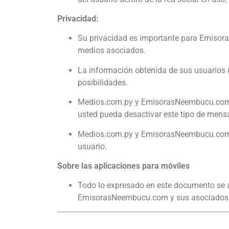
Privacidad:
Su privacidad es importante para Emiso
medios asociados.
La información obtenida de sus usuarios 
posibilidades.
Medios.com.py y EmisorasNeembucu.co
usted pueda desactivar este tipo de mensa
Medios.com.py y EmisorasNeembucu.co
usuario.
Sobre las aplicaciones para móviles
Todo lo expresado en este documento se a
EmisorasNeembucu.com y sus asociados