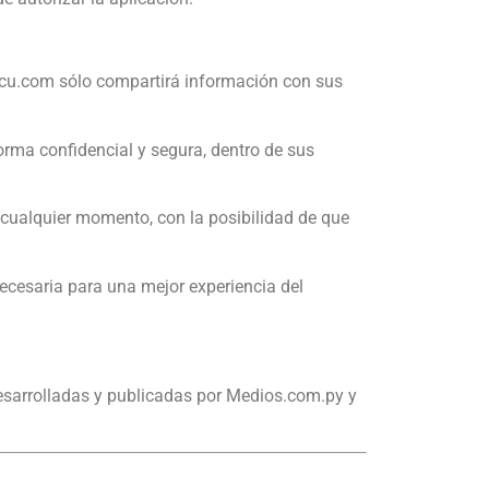
u.com sólo compartirá información con sus
rma confidencial y segura, dentro de sus
cualquier momento, con la posibilidad de que
necesaria para una mejor experiencia del
esarrolladas y publicadas por Medios.com.py y