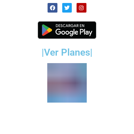
|Ver Planes|