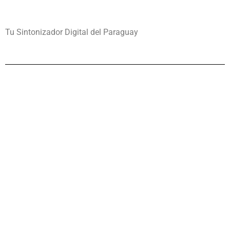
Tu Sintonizador Digital del Paraguay