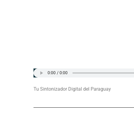
Tu Sintonizador Digital del Paraguay