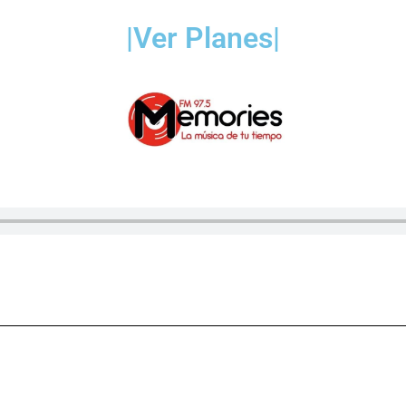
|Ver Planes|