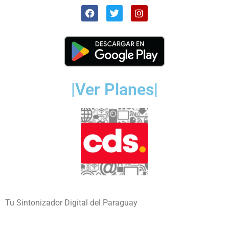
|Ver Planes|
Tu Sintonizador Digital del Paraguay