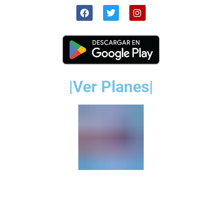
|Ver Planes|