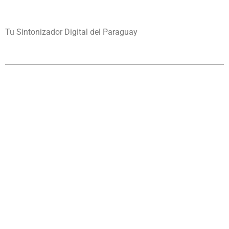
Tu Sintonizador Digital del Paraguay